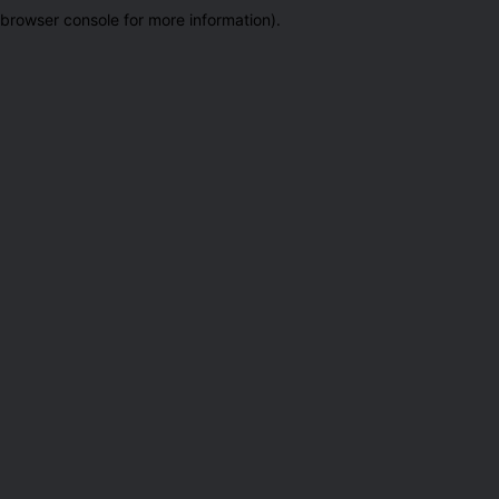
browser console for more information)
.